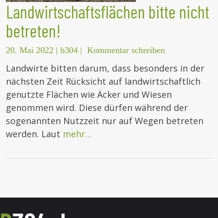
Landwirtschaftsflächen bitte nicht
betreten!
20. Mai 2022
|
b304
|
Kommentar schreiben
Landwirte bitten darum, dass besonders in der
nächsten Zeit Rücksicht auf landwirtschaftlich
genutzte Flächen wie Äcker und Wiesen
genommen wird. Diese dürfen während der
sogenannten Nutzzeit nur auf Wegen betreten
werden. Laut
mehr…