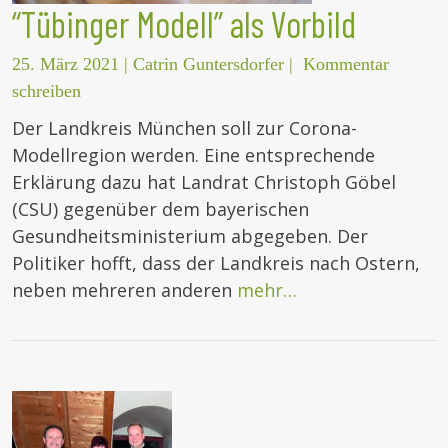
“Tübinger Modell” als Vorbild
25. März 2021
|
Catrin Guntersdorfer
|
Kommentar
schreiben
Der Landkreis München soll zur Corona-
Modellregion werden. Eine entsprechende
Erklärung dazu hat Landrat Christoph Göbel
(CSU) gegenüber dem bayerischen
Gesundheitsministerium abgegeben. Der
Politiker hofft, dass der Landkreis nach Ostern,
neben mehreren anderen
mehr…