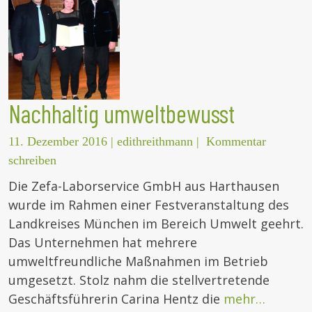
Nachhaltig umweltbewusst
11. Dezember 2016
|
edithreithmann
|
Kommentar
schreiben
Die Zefa-Laborservice GmbH aus Harthausen
wurde im Rahmen einer Festveranstaltung des
Landkreises München im Bereich Umwelt geehrt.
Das Unternehmen hat mehrere
umweltfreundliche Maßnahmen im Betrieb
umgesetzt. Stolz nahm die stellvertretende
Geschäftsführerin Carina Hentz die
mehr…