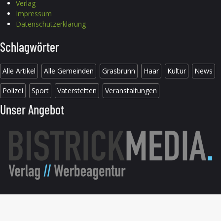
Verlag
Impressum
Datenschutzerklärung
Schlagwörter
Alle Artikel
Alle Gemeinden
Grasbrunn
Haar
Kultur
News
Polizei
Sport
Vaterstetten
Veranstaltungen
Unser Angebot