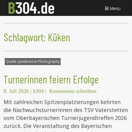
Menü
Schlagwort:
Küken
Quelle:
Junebreeze Photography
Turnerinnen feiern Erfolge
8. Juli 2026
|
b304
|
Kommentar schreiben
Mit zahlreichen Spitzenplatzierungen kehrten
die Nachwuchsturnerinnen des TSV Vaterstetten
vom Oberbayerischen Turnerjugendtreffen 2026
zurück. Die Veranstaltung des Bayerischen