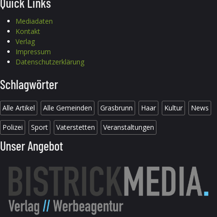
Quick Links
Mediadaten
Kontakt
Verlag
Impressum
Datenschutzerklärung
Schlagwörter
Alle Artikel
Alle Gemeinden
Grasbrunn
Haar
Kultur
News
Polizei
Sport
Vaterstetten
Veranstaltungen
Unser Angebot