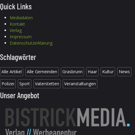
Quick Links
Mediadaten
Kontakt
Verlag
Impressum
Datenschutzerklärung
Schlagwörter
Alle Artikel
Alle Gemeinden
Grasbrunn
Haar
Kultur
News
Polizei
Sport
Vaterstetten
Veranstaltungen
Unser Angebot