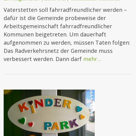
Vaterstetten soll fahrradfreundlicher werden –
dafür ist die Gemeinde probeweise der
Arbeitsgemeinschaft fahrradfreundlicher
Kommunen beigetreten. Um dauerhaft
aufgenommen zu werden, müssen Taten folgen:
Das Radverkehrsnetz der Gemeinde muss
verbessert werden. Dann darf
mehr…