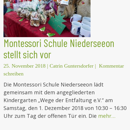
Montessori Schule Niederseeon
stellt sich vor
25. November 2018
|
Catrin Guntersdorfer
|
Kommentar
schreiben
Die Montessori Schule Niederseeon lädt
gemeinsam mit dem angegliederten
Kindergarten „Wege der Entfaltung e.V.“ am
Samstag, den 1. Dezember 2018 von 10:30 – 16:30
Uhr zum Tag der offenen Tür ein. Die
mehr…