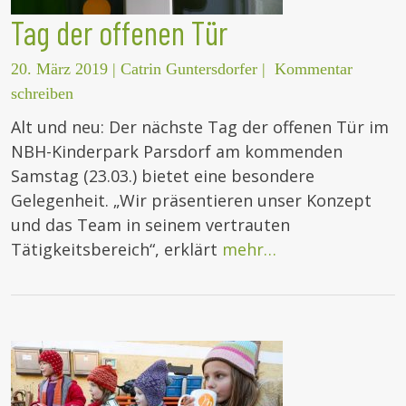
Tag der offenen Tür
20. März 2019
|
Catrin Guntersdorfer
|
Kommentar
schreiben
Alt und neu: Der nächste Tag der offenen Tür im
NBH-Kinderpark Parsdorf am kommenden
Samstag (23.03.) bietet eine besondere
Gelegenheit. „Wir präsentieren unser Konzept
und das Team in seinem vertrauten
Tätigkeitsbereich“, erklärt
mehr…