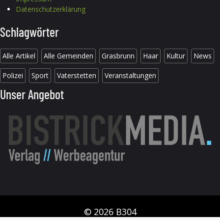
Datenschutzerklärung
Schlagwörter
Alle Artikel
Alle Gemeinden
Grasbrunn
Haar
Kultur
News
Polizei
Sport
Vaterstetten
Veranstaltungen
Unser Angebot
© 2026 B304