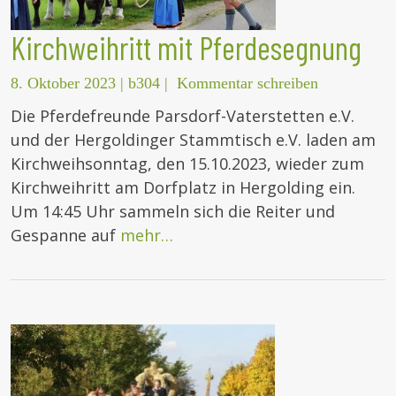
Kirchweihritt mit Pferdesegnung
8. Oktober 2023
|
b304
|
Kommentar schreiben
Die Pferdefreunde Parsdorf-Vaterstetten e.V.
und der Hergoldinger Stammtisch e.V. laden am
Kirchweihsonntag, den 15.10.2023, wieder zum
Kirchweihritt am Dorfplatz in Hergolding ein.
Um 14:45 Uhr sammeln sich die Reiter und
Gespanne auf
mehr…