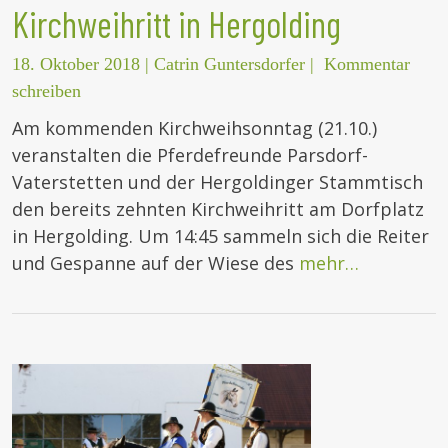
Kirchweihritt in Hergolding
18. Oktober 2018
|
Catrin Guntersdorfer
|
Kommentar
schreiben
Am kommenden Kirchweihsonntag (21.10.)
veranstalten die Pferdefreunde Parsdorf-
Vaterstetten und der Hergoldinger Stammtisch
den bereits zehnten Kirchweihritt am Dorfplatz
in Hergolding. Um 14:45 sammeln sich die Reiter
und Gespanne auf der Wiese des
mehr…