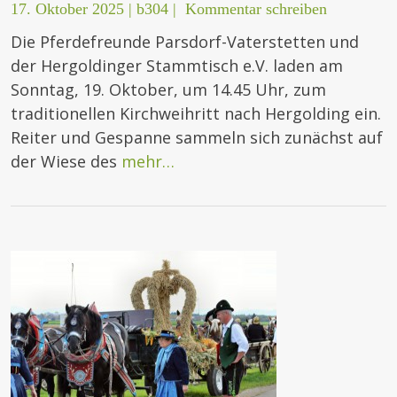
17. Oktober 2025
|
b304
|
Kommentar schreiben
Die Pferdefreunde Parsdorf-Vaterstetten und
der Hergoldinger Stammtisch e.V. laden am
Sonntag, 19. Oktober, um 14.45 Uhr, zum
traditionellen Kirchweihritt nach Hergolding ein.
Reiter und Gespanne sammeln sich zunächst auf
der Wiese des
mehr…