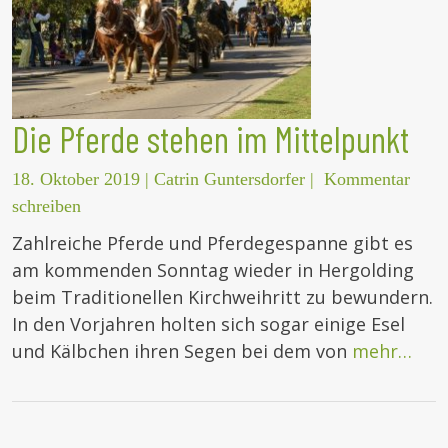
Die Pferde stehen im Mittelpunkt
18. Oktober 2019
|
Catrin Guntersdorfer
|
Kommentar
schreiben
Zahlreiche Pferde und Pferdegespanne gibt es
am kommenden Sonntag wieder in Hergolding
beim Traditionellen Kirchweihritt zu bewundern.
In den Vorjahren holten sich sogar einige Esel
und Kälbchen ihren Segen bei dem von
mehr…