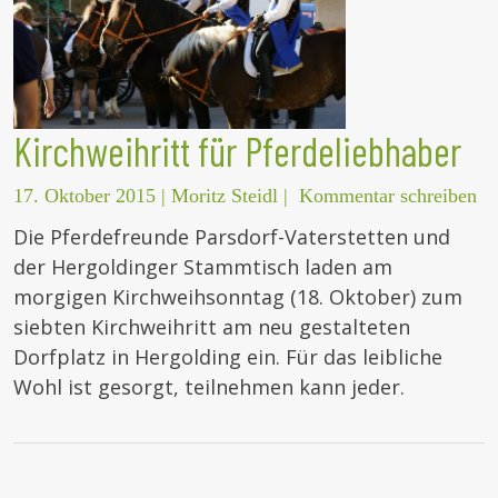
Kirchweihritt für Pferdeliebhaber
17. Oktober 2015
|
Moritz Steidl
|
Kommentar schreiben
Die Pferdefreunde Parsdorf-Vaterstetten und
der Hergoldinger Stammtisch laden am
morgigen Kirchweihsonntag (18. Oktober) zum
siebten Kirchweihritt am neu gestalteten
Dorfplatz in Hergolding ein. Für das leibliche
Wohl ist gesorgt, teilnehmen kann jeder.