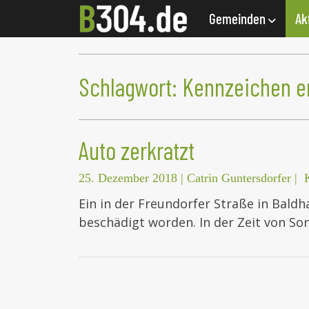
Gemeinden
Ak
Schlagwort:
Kennzeichen e
Auto zerkratzt
25. Dezember 2018
|
Catrin Guntersdorfer
|
Ein in der Freundorfer Straße in Baldh
beschädigt worden. In der Zeit von S