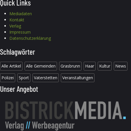
Quick Links
Mediadaten
Kontakt
Verlag
Impressum
Datenschutzerklärung
Schlagwörter
Alle Artikel
Alle Gemeinden
Grasbrunn
Haar
Kultur
News
Polizei
Sport
Vaterstetten
Veranstaltungen
Unser Angebot