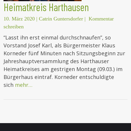
Heimatkreis Harthausen
10. März 2020
|
Catrin Guntersdorfer
|
Kommentar
schreiben
“Lasst ihn erst einmal durchschnaufen”, so
Vorstand Josef Karl, als Bürgermeister Klaus
Korneder fünf Minuten nach Sitzungsbeginn zur
Jahreshauptversammlung des Harthauser
Heimatkreises am gestrigen Montag (09.03.) im
Bürgerhaus eintraf. Korneder entschuldigte
sich
mehr…