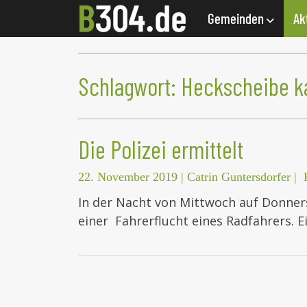
Gemeinden
Ak
Schlagwort:
Heckscheibe k
Die Polizei ermittelt
22. November 2019
|
Catrin Guntersdorfer
|
In der Nacht von Mittwoch auf Donners
einer Fahrerflucht eines Radfahrers. 