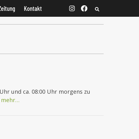
Zeitung
Kontakt
 Uhr und ca. 08:00 Uhr morgens zu
m
mehr…