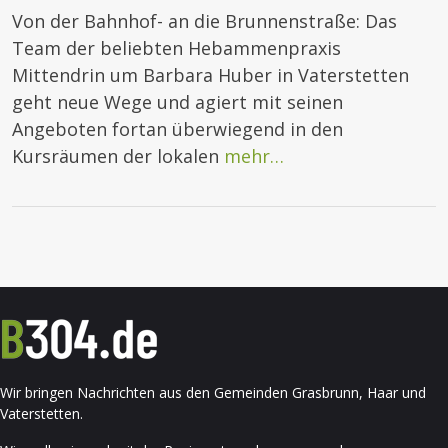
Von der Bahnhof- an die Brunnenstraße: Das
Team der beliebten Hebammenpraxis
Mittendrin um Barbara Huber in Vaterstetten
geht neue Wege und agiert mit seinen
Angeboten fortan überwiegend in den
Kursräumen der lokalen
mehr…
Wir bringen Nachrichten aus den Gemeinden Grasbrunn, Haar und
Vaterstetten.