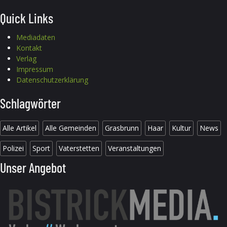
Quick Links
Mediadaten
Kontakt
Verlag
Impressum
Datenschutzerklärung
Schlagwörter
Alle Artikel
Alle Gemeinden
Grasbrunn
Haar
Kultur
News
Polizei
Sport
Vaterstetten
Veranstaltungen
Unser Angebot