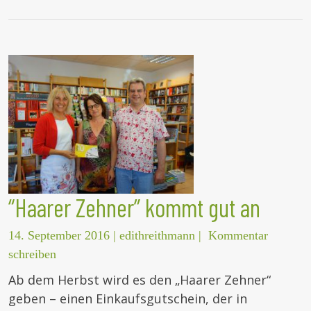
“Haarer Zehner” kommt gut an
14. September 2016
|
edithreithmann
|
Kommentar
schreiben
Ab dem Herbst wird es den „Haarer Zehner“
geben – einen Einkaufsgutschein, der in