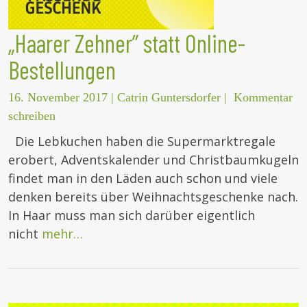
„Haarer Zehner” statt Online-
Bestellungen
16. November 2017
|
Catrin Guntersdorfer
|
Kommentar
schreiben
Die Lebkuchen haben die Supermarktregale
erobert, Adventskalender und Christbaumkugeln
findet man in den Läden auch schon und viele
denken bereits über Weihnachtsgeschenke nach.
In Haar muss man sich darüber eigentlich
nicht
mehr…