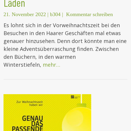
Läden
21. November 2022
|
b304
|
Kommentar schreiben
Es lohnt sich in der Vorweihnachtszeit bei den
Besuchen in den Haarer Geschäften mal etwas
genauer hinzusehen. Denn dort könnte man eine
kleine Adventsüberraschung finden. Zwischen
den Büchern, in den warmen
Winterstiefeln,
mehr…