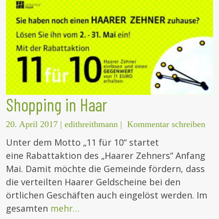
Shopping in Haar
20. April 2017
|
edithreithmann
|
Kommentar schreiben
Unter dem Motto „11 für 10“ startet
eine Rabattaktion des „Haarer Zehners“ Anfang
Mai. Damit möchte die Gemeinde fördern, dass
die verteilten Haarer Geldscheine bei den
örtlichen Geschäften auch eingelöst werden. Im
gesamten
mehr…