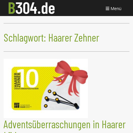
Menü
Schlagwort:
Haarer Zehner
Adventsüberraschungen in Haarer