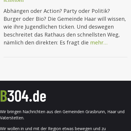
schreiben
Abhängen oder Action? Party oder Politik?
Burger oder Bio? Die Gemeinde Haar will wissen,
wie ihre Jugendlichen ticken. Und deswegen
beschreitet das Rathaus den schnellsten Weg,
nämlich den direkten: Es fragt die
mehr…
Wir bringen Nachrichten aus den Gemeinden Grasbrunn, Haar und
Vaterstetten.
Wir wollen in und mit der Region etwas bewegen und zu