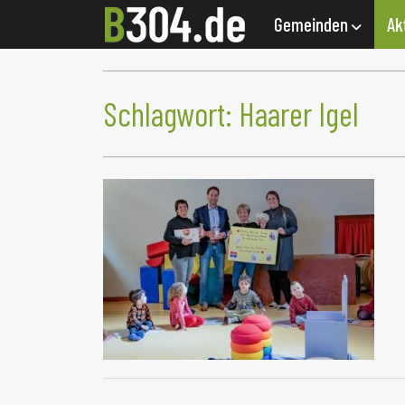
Gemeinden
Ak
Schlagwort:
Haarer Igel