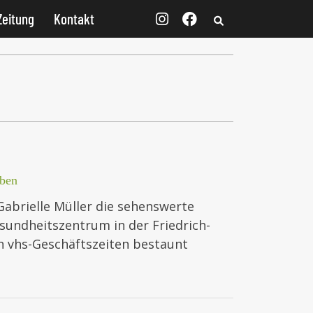
Zeitung
Kontakt
ben
Gabrielle Müller die sehenswerte
sundheitszentrum in der Friedrich-
n vhs-Geschäftszeiten bestaunt