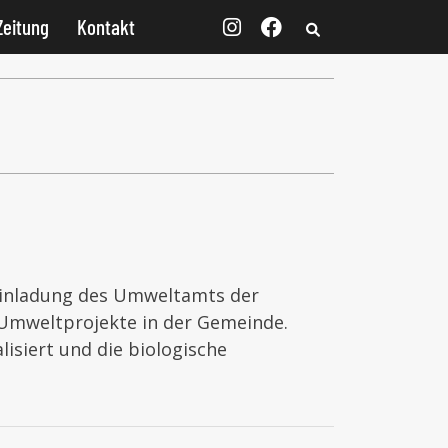
Zeitung
Kontakt
inladung des Umweltamts der
 Umweltprojekte in der Gemeinde.
isiert und die biologische