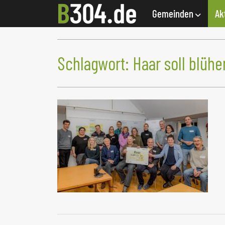
Gemeinden
Ak
Schlagwort:
Haar soll blühe