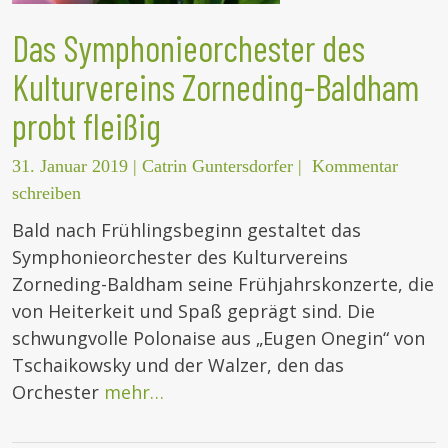
Das Symphonieorchester des
Kulturvereins Zorneding-Baldham
probt fleißig
31. Januar 2019
|
Catrin Guntersdorfer
|
Kommentar
schreiben
Bald nach Frühlingsbeginn gestaltet das
Symphonieorchester des Kulturvereins
Zorneding-Baldham seine Frühjahrskonzerte, die
von Heiterkeit und Spaß geprägt sind. Die
schwungvolle Polonaise aus „Eugen Onegin“ von
Tschaikowsky und der Walzer, den das
Orchester
mehr…