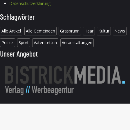
Datenschutzerklärung
Schlagwörter
Alle Artikel
Alle Gemeinden
Grasbrunn
Haar
Kultur
News
Polizei
Sport
Vaterstetten
Veranstaltungen
Unser Angebot
© 2026 B304