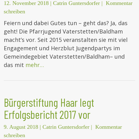
12. November 2018
|
Catrin Guntersdorfer
|
Kommentar
schreiben
Feiern und dabei Gutes tun – geht das? Ja, das
geht! Die Pfarrjugend Vaterstetten/Baldham
macht’s vor. Seit 2015 veranstalten sie mit viel
Engagement und Herzblut Jugendpartys im
Gemeindegebiet Vaterstetten/Baldham– und
das mit
mehr…
Bürgerstiftung Haar legt
Erfolgsbericht 2017 vor
9. August 2018
|
Catrin Guntersdorfer
|
Kommentar
schreiben