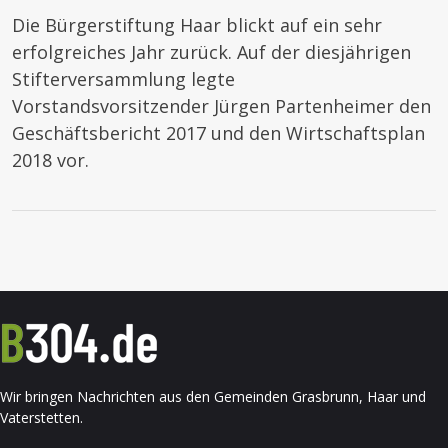
Die Bürgerstiftung Haar blickt auf ein sehr
erfolgreiches Jahr zurück. Auf der diesjährigen
Stifterversammlung legte
Vorstandsvorsitzender Jürgen Partenheimer den
Geschäftsbericht 2017 und den Wirtschaftsplan
2018 vor.
Wir bringen Nachrichten aus den Gemeinden Grasbrunn, Haar und
Vaterstetten.