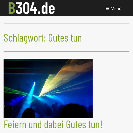
Menü
Schlagwort:
Gutes tun
Feiern und dabei Gutes tun!