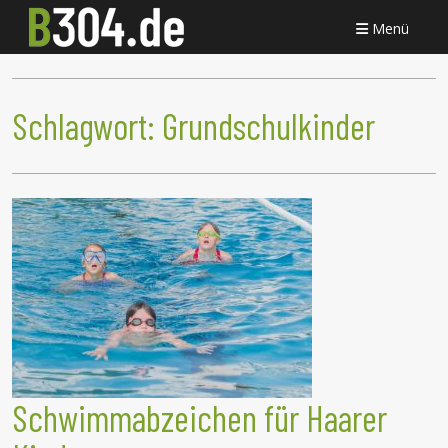
Menü
Schlagwort:
Grundschulkinder
Schwimmabzeichen für Haarer