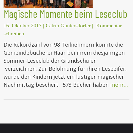
Magische Momente beim Leseclub
16. Oktober 2017
|
Catrin Guntersdorfer
|
Kommentar
schreiben
Die Rekordzahl von 98 Teilnehmern konnte die
Gemeindebücherei Haar bei ihrem diesjährigen
Sommer-Leseclub der Grundschüler
verzeichnen. Zur Belohnung für ihren Leseeifer,
wurde den Kindern jetzt ein lustiger magischer
Nachmittag beschert. 573 Bücher haben
mehr…