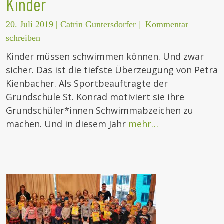
Kinder
20. Juli 2019
|
Catrin Guntersdorfer
|
Kommentar
schreiben
Kinder müssen schwimmen können. Und zwar
sicher. Das ist die tiefste Überzeugung von Petra
Kienbacher. Als Sportbeauftragte der
Grundschule St. Konrad motiviert sie ihre
Grundschüler*innen Schwimmabzeichen zu
machen. Und in diesem Jahr
mehr…