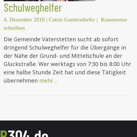
Schulweghelfer
4. Dezember 2018
|
Catrin Guntersdorfer
|
Kommentar
schreiben
Die Gemeinde Vaterstetten sucht ab sofort
dringend Schulweghelfer für die Übergänge in
der Nähe der Grund- und Mittelschule an der
Gluckstraße. Wer werktags von 7:30 bis 8:00 Uhr
eine halbe Stunde Zeit hat und diese Tätigkeit
übernehmen
mehr…