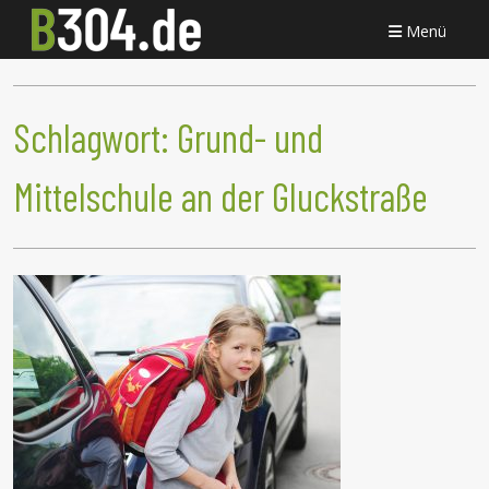
Menü
Schlagwort:
Grund- und
Mittelschule an der Gluckstraße