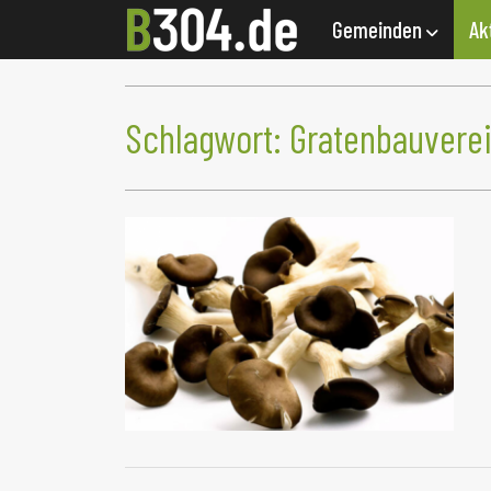
Gemeinden
Ak
Schlagwort:
Gratenbauverei