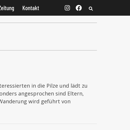
Zeitung
Kontakt
ressierten in die Pilze und lädt zu
sonders angesprochen sind Eltern,
 Wanderung wird geführt von