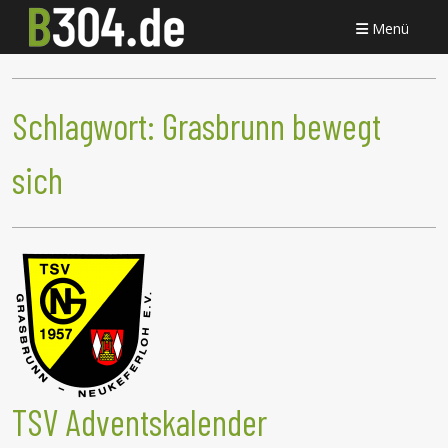
Menü
Schlagwort:
Grasbrunn bewegt
sich
TSV Adventskalender