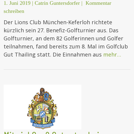
1. Juni 2019
|
Catrin Guntersdorfer
|
Kommentar
schreiben
Der Lions Club München-Keferloh richtete
kürzlich sein 27. Benefiz-Golfturnier aus. Das
Golfturnier, an dem 82 Golferinnen und Golfer
teilnahmen, fand bereits zum 8. Mal im Golfclub
Gut Thailing statt. Die Einnahmen aus
mehr…