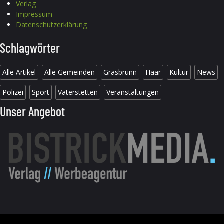
Verlag
Impressum
Datenschutzerklärung
Schlagwörter
Alle Artikel
Alle Gemeinden
Grasbrunn
Haar
Kultur
News
Polizei
Sport
Vaterstetten
Veranstaltungen
Unser Angebot