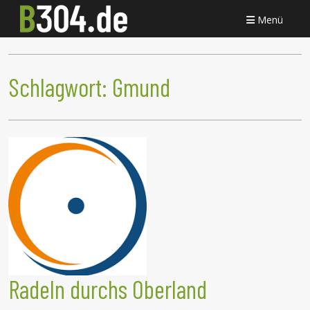
Menü
Schlagwort:
Gmund
Radeln durchs Oberland