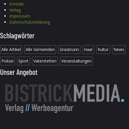
Kontakt
Verlag
Impressum
Datenschutzerklärung
Schlagwörter
Alle Artikel
Alle Gemeinden
Grasbrunn
Haar
Kultur
News
Polizei
Sport
Vaterstetten
Veranstaltungen
Unser Angebot