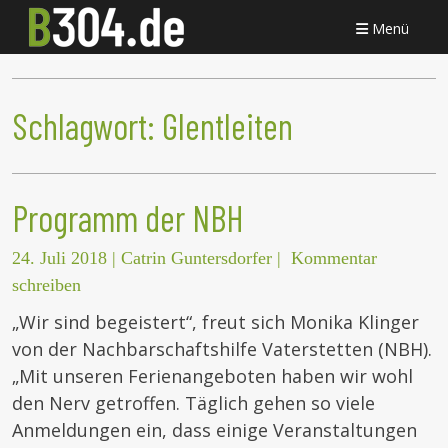
Menü
Schlagwort:
Glentleiten
Programm der NBH
24. Juli 2018
|
Catrin Guntersdorfer
|
Kommentar
schreiben
„Wir sind begeistert“, freut sich Monika Klinger
von der Nachbarschaftshilfe Vaterstetten (NBH).
„Mit unseren Ferienangeboten haben wir wohl
den Nerv getroffen. Täglich gehen so viele
Anmeldungen ein, dass einige Veranstaltungen