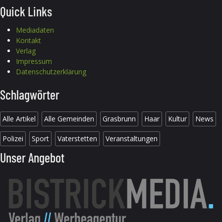
Quick Links
Mediadaten
Kontakt
Verlag
Impressum
Datenschutzerklärung
Schlagwörter
Alle Artikel
Alle Gemeinden
Grasbrunn
Haar
Kultur
News
Polizei
Sport
Vaterstetten
Veranstaltungen
Unser Angebot