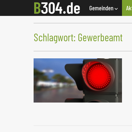
Gemeinden
Ak
Schlagwort:
Gewerbeamt