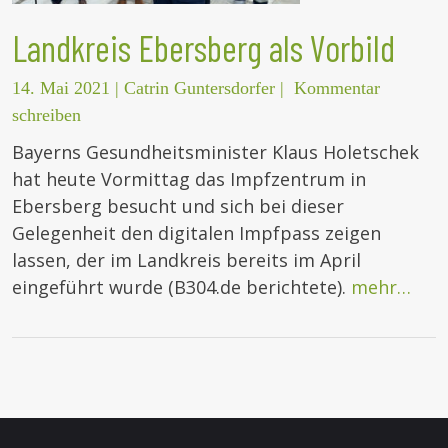
Landkreis Ebersberg als Vorbild
14. Mai 2021
|
Catrin Guntersdorfer
|
Kommentar
schreiben
Bayerns Gesundheitsminister Klaus Holetschek
hat heute Vormittag das Impfzentrum in
Ebersberg besucht und sich bei dieser
Gelegenheit den digitalen Impfpass zeigen
lassen, der im Landkreis bereits im April
eingeführt wurde (B304.de berichtete).
mehr…