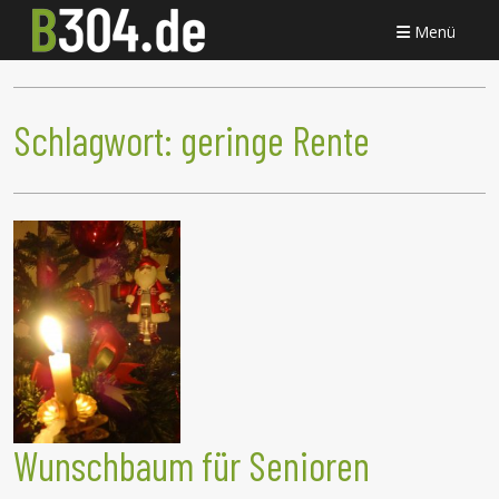
Menü
Schlagwort:
geringe Rente
Wunschbaum für Senioren