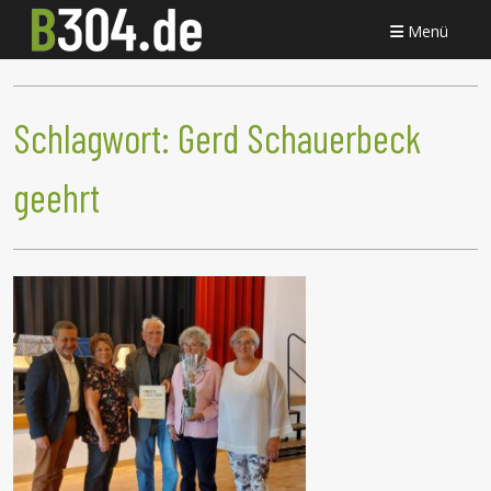
Menü
Schlagwort:
Gerd Schauerbeck
geehrt