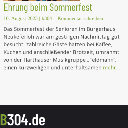
Ehrung beim Sommerfest
10. August 2023
|
b304
|
Kommentar schreiben
Das Sommerfest der Senioren im Bürgerhaus
Neukeferloh war am gestrigen Nachmittag gut
besucht, zahlreiche Gäste hatten bei Kaffee,
Kuchen und anschließender Brotzeit, umrahmt
von der Harthauser Musikgruppe „Feldmann“,
einen kurzweiligen und unterhaltsamen
mehr…