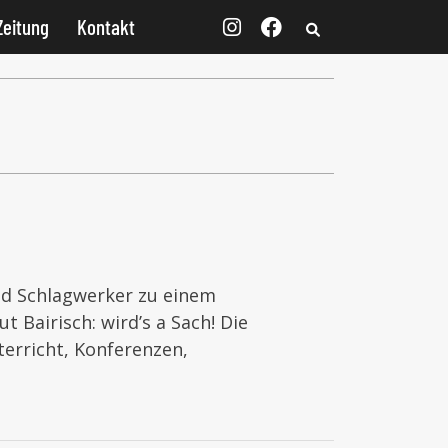
Zeitung
Kontakt
und Schlagwerker zu einem
 Bairisch: wird’s a Sach! Die
terricht, Konferenzen,