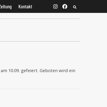
Zeitung
Kontakt
 am 10.09. gefeiert. Geboten wird ein