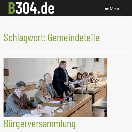
Menü
Schlagwort:
Gemeindeteile
Bürgerversammlung