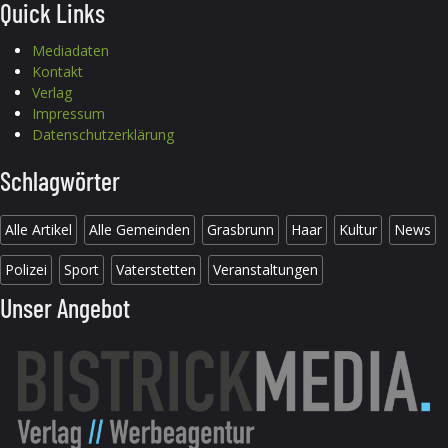
Quick Links
Mediadaten
Kontakt
Verlag
Impressum
Datenschutzerklärung
Schlagwörter
Alle Artikel
Alle Gemeinden
Grasbrunn
Haar
Kultur
News
Polizei
Sport
Vaterstetten
Veranstaltungen
Unser Angebot