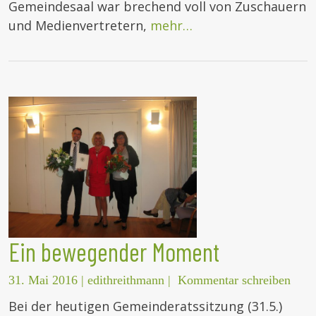
Gemeindesaal war brechend voll von Zuschauern
und Medienvertretern,
mehr…
Ein bewegender Moment
31. Mai 2016
|
edithreithmann
|
Kommentar schreiben
Bei der heutigen Gemeinderatssitzung (31.5.)