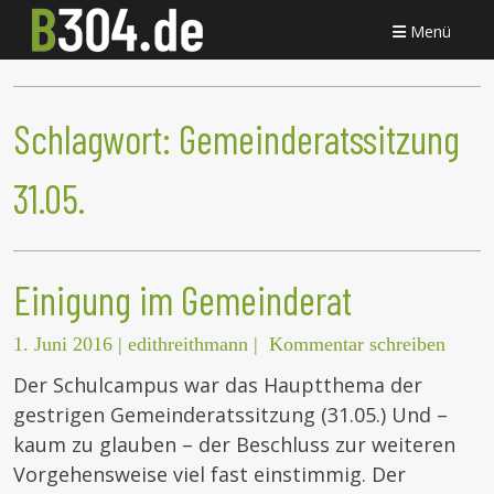
Menü
Schlagwort:
Gemeinderatssitzung
31.05.
Einigung im Gemeinderat
1. Juni 2016
|
edithreithmann
|
Kommentar schreiben
Der Schulcampus war das Hauptthema der
gestrigen Gemeinderatssitzung (31.05.) Und –
kaum zu glauben – der Beschluss zur weiteren
Vorgehensweise viel fast einstimmig. Der