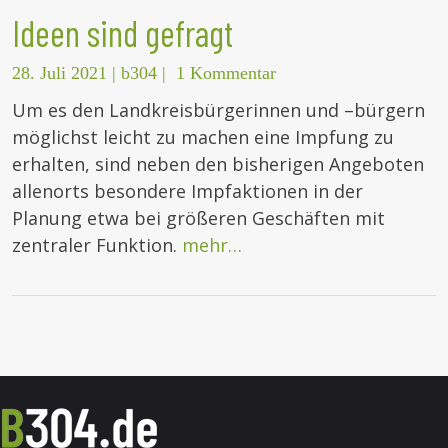
Ideen sind gefragt
28. Juli 2021
|
b304
|
1 Kommentar
Um es den Landkreisbürgerinnen und –bürgern
möglichst leicht zu machen eine Impfung zu
erhalten, sind neben den bisherigen Angeboten
allenorts besondere Impfaktionen in der
Planung etwa bei größeren Geschäften mit
zentraler Funktion.
mehr…