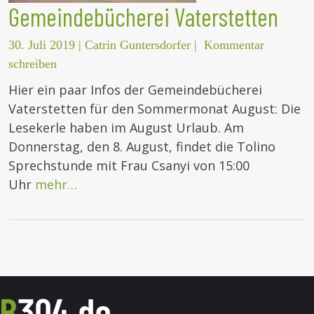
Gemeindebücherei Vaterstetten
30. Juli 2019
|
Catrin Guntersdorfer
|
Kommentar
schreiben
Hier ein paar Infos der Gemeindebücherei
Vaterstetten für den Sommermonat August: Die
Lesekerle haben im August Urlaub. Am
Donnerstag, den 8. August, findet die Tolino
Sprechstunde mit Frau Csanyi von 15:00
Uhr
mehr…