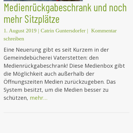
Medienrückgabeschrank und noch
mehr Sitzplätze
1. August 2019
|
Catrin Guntersdorfer
|
Kommentar
schreiben
Eine Neuerung gibt es seit Kurzem in der
Gemeindebücherei Vaterstetten: den
Medienrückgabeschrank! Diese Medienbox gibt
die Möglichkeit auch außerhalb der
Öffnungszeiten Medien zurückzugeben. Das
System besitzt, um die Medien besser zu
schützen,
mehr…