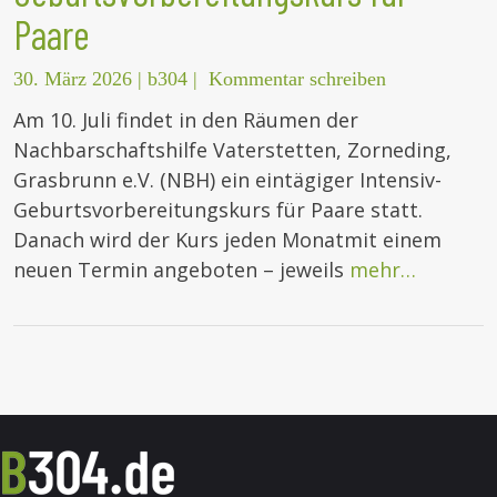
Paare
30. März 2026
|
b304
|
Kommentar schreiben
Am 10. Juli findet in den Räumen der
Nachbarschaftshilfe Vaterstetten, Zorneding,
Grasbrunn e.V. (NBH) ein eintägiger Intensiv-
Geburtsvorbereitungskurs für Paare statt.
Danach wird der Kurs jeden Monatmit einem
neuen Termin angeboten – jeweils
mehr…