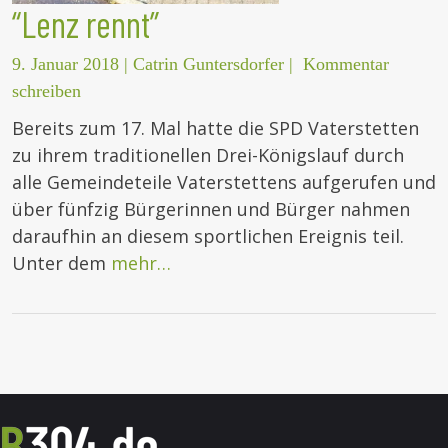
“Lenz rennt”
9. Januar 2018
|
Catrin Guntersdorfer
|
Kommentar
schreiben
Bereits zum 17. Mal hatte die SPD Vaterstetten
zu ihrem traditionellen Drei-Königslauf durch
alle Gemeindeteile Vaterstettens aufgerufen und
über fünfzig Bürgerinnen und Bürger nahmen
daraufhin an diesem sportlichen Ereignis teil.
Unter dem
mehr…