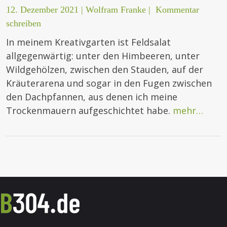
12. Dezember 2021
|
Wolfram Franke
|
Kommentar
schreiben
In meinem Kreativgarten ist Feldsalat
allgegenwärtig: unter den Himbeeren, unter
Wildgehölzen, zwischen den Stauden, auf der
Kräuterarena und sogar in den Fugen zwischen
den Dachpfannen, aus denen ich meine
Trockenmauern aufgeschichtet habe.
mehr…