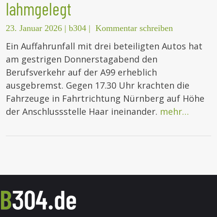
lahmgelegt
23. Januar 2026
|
b304
|
Kommentar schreiben
Ein Auffahrunfall mit drei beteiligten Autos hat
am gestrigen Donnerstagabend den
Berufsverkehr auf der A99 erheblich
ausgebremst. Gegen 17.30 Uhr krachten die
Fahrzeuge in Fahrtrichtung Nürnberg auf Höhe
der Anschlussstelle Haar ineinander.
mehr…