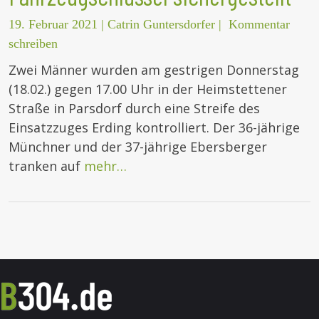
19. Februar 2021
|
Catrin Guntersdorfer
|
Kommentar
schreiben
Zwei Männer wurden am gestrigen Donnerstag
(18.02.) gegen 17.00 Uhr in der Heimstettener
Straße in Parsdorf durch eine Streife des
Einsatzzuges Erding kontrolliert. Der 36-jährige
Münchner und der 37-jährige Ebersberger
tranken auf
mehr…