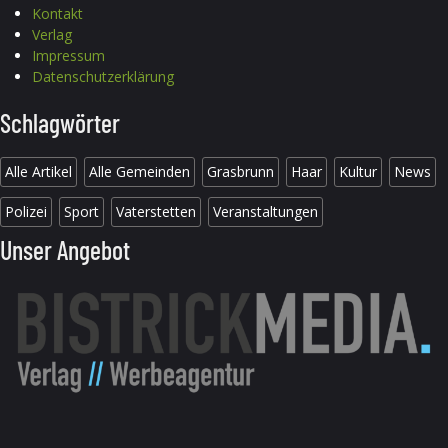
Kontakt
Verlag
Impressum
Datenschutzerklärung
Schlagwörter
Alle Artikel
Alle Gemeinden
Grasbrunn
Haar
Kultur
News
Polizei
Sport
Vaterstetten
Veranstaltungen
Unser Angebot