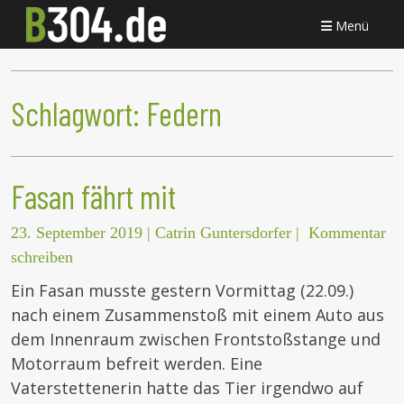
Menü
Schlagwort:
Federn
Fasan fährt mit
23. September 2019
|
Catrin Guntersdorfer
|
Kommentar
schreiben
Ein Fasan musste gestern Vormittag (22.09.)
nach einem Zusammenstoß mit einem Auto aus
dem Innenraum zwischen Frontstoßstange und
Motorraum befreit werden. Eine
Vaterstettenerin hatte das Tier irgendwo auf