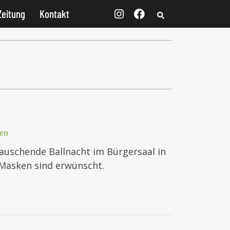
Zeitung
Kontakt
en
auschende Ballnacht im Bürgersaal in
. Masken sind erwünscht.