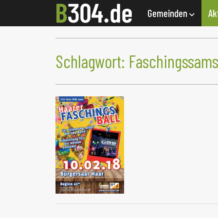
Gemeinden
Ak
Schlagwort:
Faschingssams