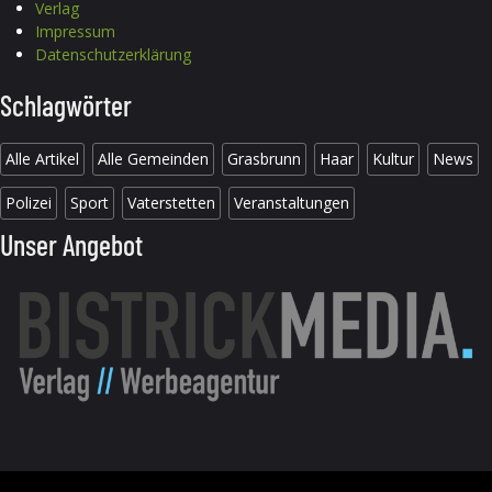
Verlag
Impressum
Datenschutzerklärung
Schlagwörter
Alle Artikel
Alle Gemeinden
Grasbrunn
Haar
Kultur
News
Polizei
Sport
Vaterstetten
Veranstaltungen
Unser Angebot