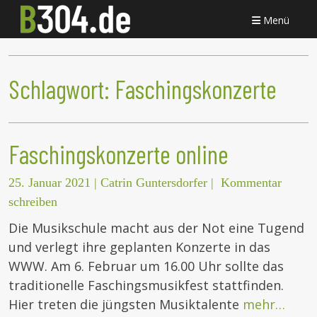
Menü
Schlagwort:
Faschingskonzerte
Faschingskonzerte online
25. Januar 2021
|
Catrin Guntersdorfer
|
Kommentar
schreiben
Die Musikschule macht aus der Not eine Tugend
und verlegt ihre geplanten Konzerte in das
WWW. Am 6. Februar um 16.00 Uhr sollte das
traditionelle Faschingsmusikfest stattfinden.
Hier treten die jüngsten Musiktalente
mehr…