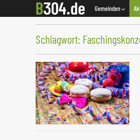
Gemeinden
Ak
Schlagwort:
Faschingskonz