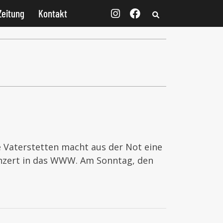
Zeitung
Kontakt
 Vaterstetten macht aus der Not eine
onzert in das WWW. Am Sonntag, den