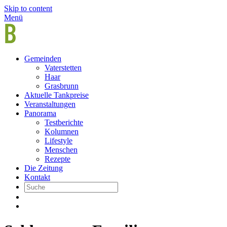
Skip to content
Menü
Gemeinden
Vaterstetten
Haar
Grasbrunn
Aktuelle Tankpreise
Veranstaltungen
Panorama
Testberichte
Kolumnen
Lifestyle
Menschen
Rezepte
Die Zeitung
Kontakt