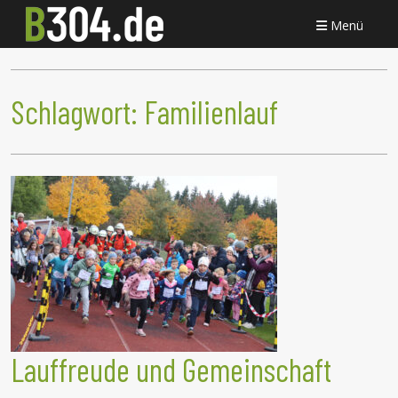
Menü
Schlagwort:
Familienlauf
Lauffreude und Gemeinschaft