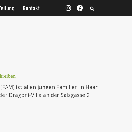
Zeitung
Kontakt
hreiben
FAM) ist allen jungen Familien in Haar
 der Dragoni-Villa an der Salzgasse 2.