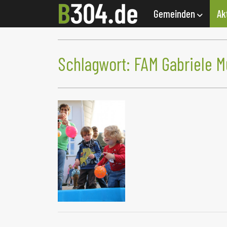
Gemeinden
Ak
Schlagwort:
FAM Gabriele M